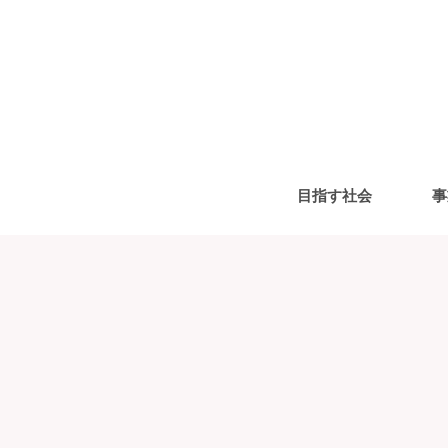
目指す社会
事