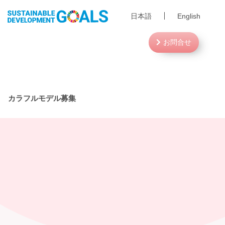
日本語
English
お問合せ
カラフルモデル募集