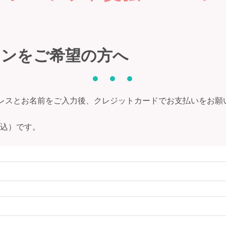
スンをご希望の方へ
l アドレスとお名前をご入力後、クレジットカードでお支払いをお
（税込）です。