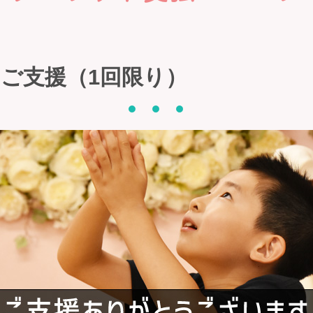
円のご支援（1回限り）