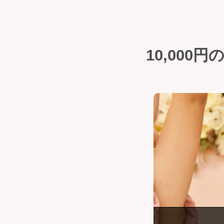
10,000