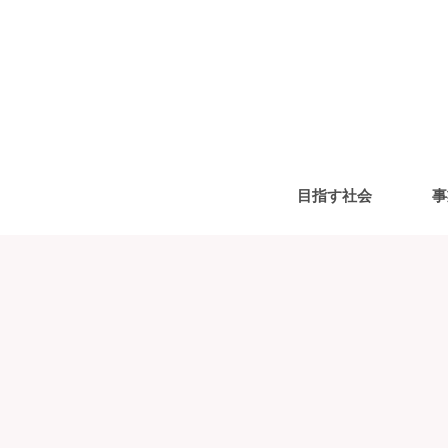
目指す社会
事