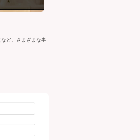
真など、さまざまな事