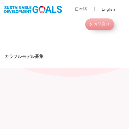
日本語
English
お問合せ
カラフルモデル募集