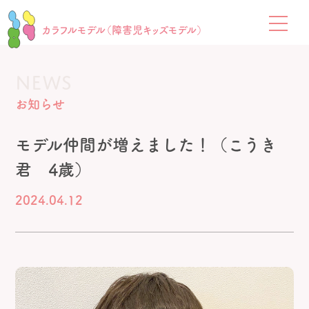
カラフルモデル（障害児キッズモデル）
NEWS
お知らせ
モデル仲間が増えました！（こうき
君 4歳）
2024.04.12