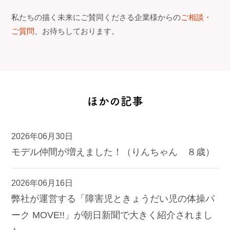
私たちの描く未来にご賛同くださる企業様からの
ご相談・
ご質問
、お待ちしております。
ほかの記事
2026年06月30日
モデル仲間が増えました！（りんちゃん ８歳）
2026年06月16日
弊社が運営する「障害児ときょうだい児の体操パ
ーク MOVE!!」が朝日新聞で大きく紹介されまし