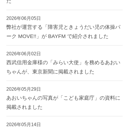
た
2026年06月05日
弊社が運営する「障害児ときょうだい児の体操パ
ーク MOVE!!」が BAYFM で紹介されました
2026年06月02日
西武信用金庫様の「みらい大使」を務めるあおい
ちゃんが、東京新聞に掲載されました
2026年05月29日
あおいちゃんの写真が「こども家庭庁」の資料に
掲載されました
2026年05月14日