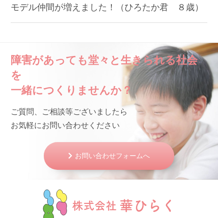
モデル仲間が増えました！（ひろたか君 ８歳）
障害があっても堂々と生きられる社会
を
一緒につくりませんか？
ご質問、ご相談等ございましたら
お気軽にお問い合わせください
お問い合わせフォームへ
華ひらく
株式会社