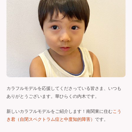
カラフルモデルを応援してくださっている皆さま、いつも
ありがとうございます。華ひらくの内木です。
新しいカラフルモデルをご紹介します！南関東に住む
こう
き君（自閉スペクトラム症と中度知的障害）
です。