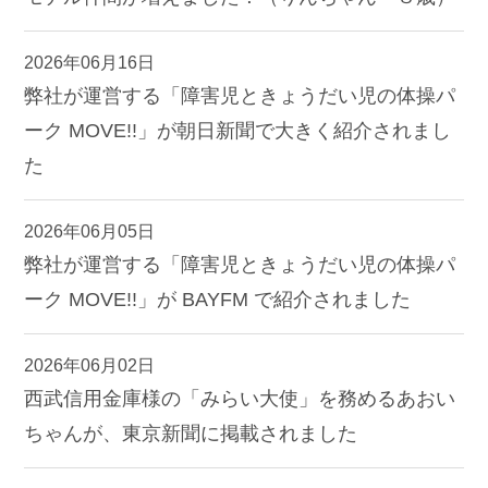
2026年06月16日
弊社が運営する「障害児ときょうだい児の体操パ
ーク MOVE!!」が朝日新聞で大きく紹介されまし
た
2026年06月05日
弊社が運営する「障害児ときょうだい児の体操パ
ーク MOVE!!」が BAYFM で紹介されました
2026年06月02日
西武信用金庫様の「みらい大使」を務めるあおい
ちゃんが、東京新聞に掲載されました