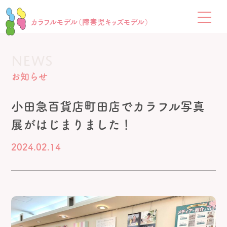
カラフルモデル（障害児キッズモデル）
NEWS
お知らせ
小田急百貨店町田店でカラフル写真
展がはじまりました！
2024.02.14