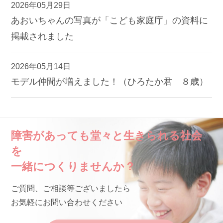
2026年05月29日
あおいちゃんの写真が「こども家庭庁」の資料に
掲載されました
2026年05月14日
モデル仲間が増えました！（ひろたか君 ８歳）
障害があっても堂々と生きられる社会
を
一緒につくりませんか？
ご質問、ご相談等ございましたら
お気軽にお問い合わせください