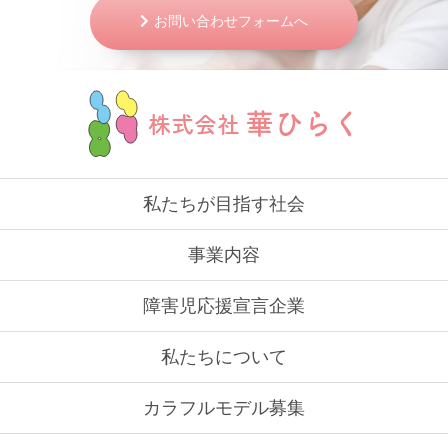
お問い合わせフォームへ
華ひらく
株式会社
私たちが目指す社会
事業内容
障害児応援宣言企業
私たちについて
カラフルモデル募集