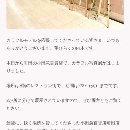
カラフルモデルを応援してくださっている皆さま、いつも
ありがとうございます。華ひらくの内木です。
本日から町田の小田急百貨店で、カラフル写真展がはじま
りました。
場所は9階のレストラン街で、期間は2/27（火）までです。
2か所に分けて展示されていますので、ぜひ両方ともご覧く
ださい。
最後に、快く場所を貸してくださった小田急百貨店町田店