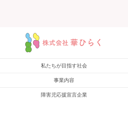
華ひらく
株式会社
私たちが目指す社会
事業内容
障害児応援宣言企業
私たちについて
カラフルモデル募集