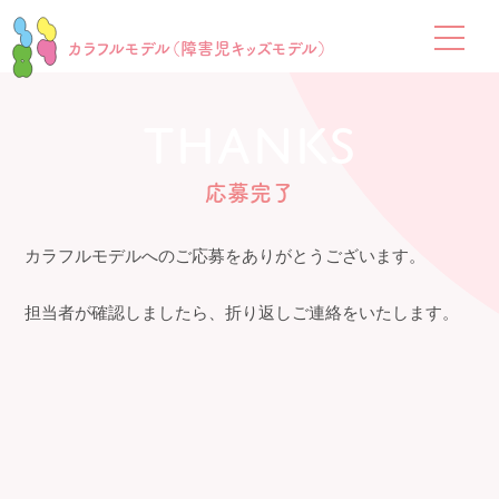
カラフルモデル（障害児キッズモデル）
THANKS
応募完了
カラフルモデルへのご応募をありがとうございます。
担当者が確認しましたら、折り返しご連絡をいたします。